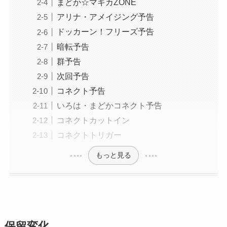
まどか☆マギカZONE
アリナ・アメイジング予告
ドッカーン！フリーズ予告
暗転予告
群予告
次回予告
コネクト予告
いろは・まどかコネクト予告
コネクトカットイン
コネクトトリガー
もっと見る
保留変化