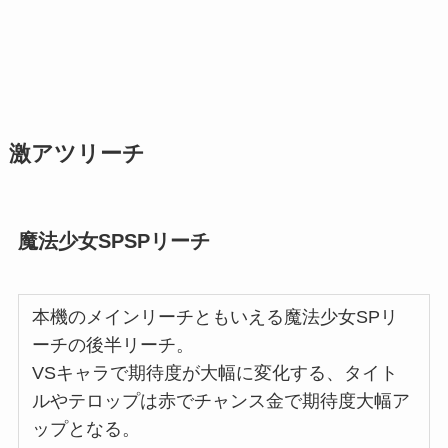
激アツリーチ
魔法少女SPSPリーチ
本機のメインリーチともいえる魔法少女SPリ
ーチの後半リーチ。
VSキャラで期待度が大幅に変化する、タイト
ルやテロップは赤でチャンス金で期待度大幅ア
ップとなる。