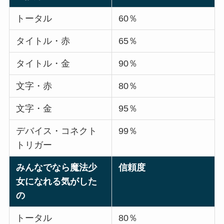
トータル
60％
タイトル・赤
65％
タイトル・金
90％
文字・赤
80％
文字・金
95％
デバイス・コネクト
99％
トリガー
みんなでなら魔法少
信頼度
女になれる気がした
の
トータル
80％