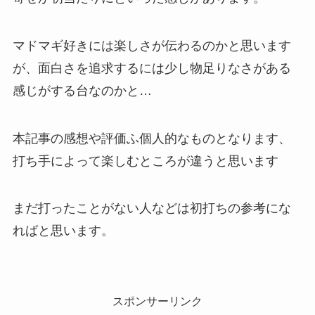
マドマギ好きには楽しさが伝わるのかと思います
が、面白さを追求するには少し物足りなさがある
感じがする台なのかと…
本記事の感想や評価ふ個人的なものとなります、
打ち手によって楽しむところが違うと思います
まだ打ったことがない人などは初打ちの参考にな
ればと思います。
スポンサーリンク