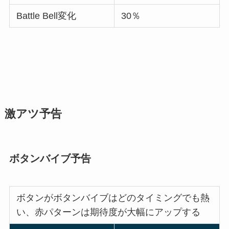
Battle Bell変化
30％
激アツ予告
ボタンバイブ予告
ボタンがボタンバイブはどのタイミングでも熱
い、赤パターンは期待度が大幅にアップする