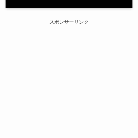
スポンサーリンク