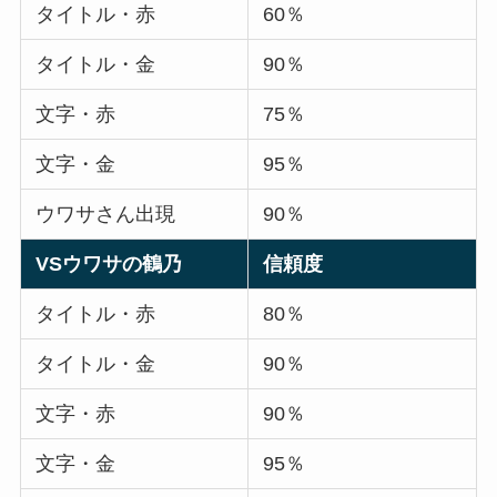
タイトル・赤
60％
タイトル・金
90％
文字・赤
75％
文字・金
95％
ウワサさん出現
90％
VSウワサの鶴乃
信頼度
タイトル・赤
80％
タイトル・金
90％
文字・赤
90％
文字・金
95％