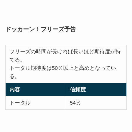
ドッカーン！フリーズ予告
フリーズの時間が長ければ長いほど期待度が持
てる。
トータル期待度は50％以上と高めとなってい
る。
内容
信頼度
トータル
54％