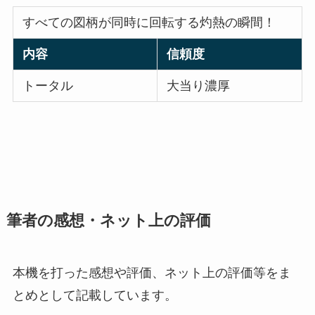
すべての図柄が同時に回転する灼熱の瞬間！
内容
信頼度
トータル
大当り濃厚
筆者の感想・ネット上の評価
本機を打った感想や評価、ネット上の評価等をま
とめとして記載しています。