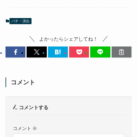
パチ・演出
よかったらシェアしてね！
コメント
コメントする
コメント
※