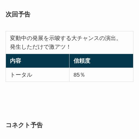
次回予告
変動中の発展を示唆する大チャンスの演出。
発生しただけで激アツ！
内容
信頼度
トータル
85％
コネクト予告