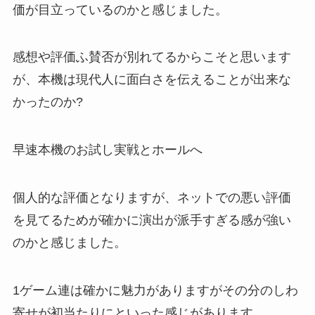
価が目立っているのかと感じました。
感想や評価ふ賛否が別れてるからこそと思います
が、本機は現代人に面白さを伝えることが出来な
かったのか?
早速本機のお試し実戦とホールへ
個人的な評価となりますが、ネットでの悪い評価
を見てるためが確かに演出が派手すぎる感が強い
のかと感じました。
1ゲーム連は確かに魅力がありますがその分のしわ
寄せが初当たりにといった感じがあります。