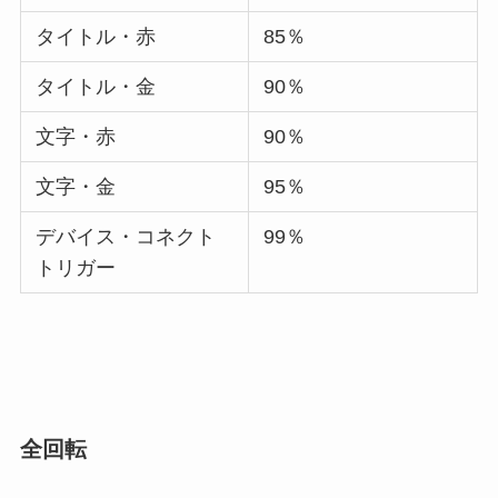
タイトル・赤
85％
タイトル・金
90％
文字・赤
90％
文字・金
95％
デバイス・コネクト
99％
トリガー
全回転