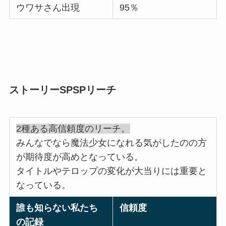
ウワサさん出現
95％
ストーリーSPSPリーチ
2種ある高信頼度のリーチ。
みんなでなら魔法少女になれる気がしたのの方
が期待度が高めとなっている。
タイトルやテロップの変化が大当りには重要と
なっている。
誰も知らない私たち
信頼度
の記録