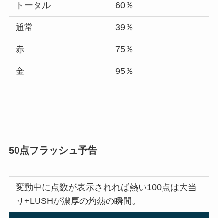
トータル
60％
通常
39％
赤
75％
金
95％
50点フラッシュ予告
変動中に点数が表示されれば熱い100点は大当
り+LUSHが濃厚の灼熱の瞬間。