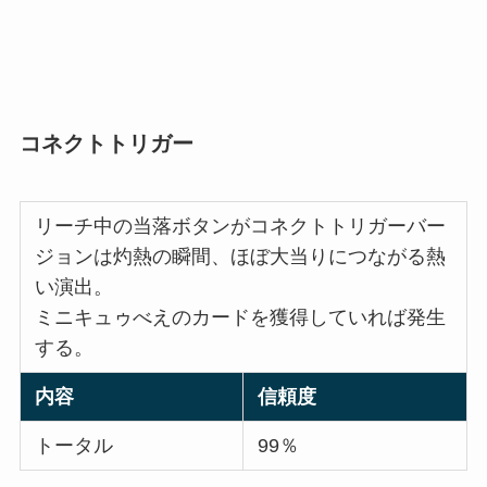
コネクトトリガー
リーチ中の当落ボタンがコネクトトリガーバー
ジョンは灼熱の瞬間、ほぼ大当りにつながる熱
い演出。
ミニキュゥべえのカードを獲得していれば発生
する。
内容
信頼度
トータル
99％