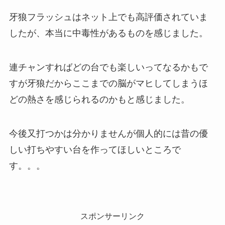
牙狼フラッシュはネット上でも高評価されていま
したが、本当に中毒性があるものを感じました。
連チャンすればどの台でも楽しいってなるかもで
すが牙狼だからここまでの脳がマヒしてしまうほ
どの熱さを感じられるのかもと感じました。
今後又打つかは分かりませんが個人的には昔の優
しい打ちやすい台を作ってほしいところで
す。。。
スポンサーリンク