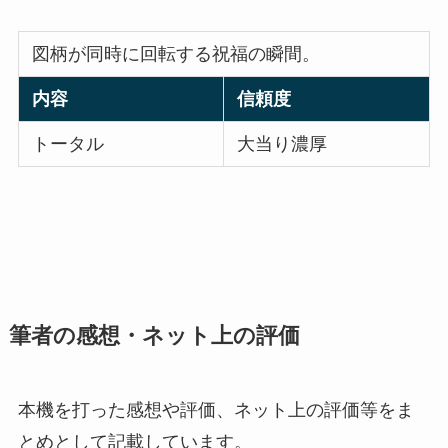
図柄が同時に回転する祝福の瞬間。
内容
信頼度
トータル
大当り濃厚
筆者の感想・ネット上の評価
本機を打った感想や評価、ネット上の評価等をま
とめとして記載しています。