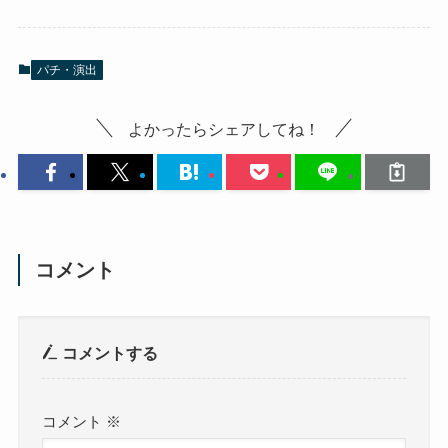
パチ・演出
よかったらシェアしてね！
コメント
コメントする
コメント
※