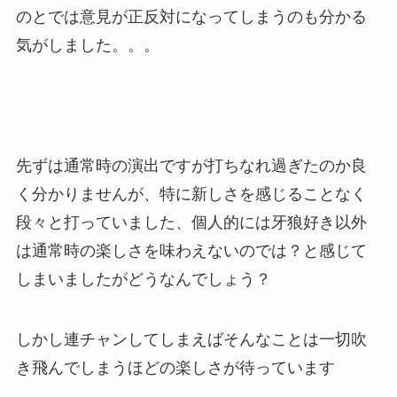
のとでは意見が正反対になってしまうのも分かる
気がしました。。。
先ずは通常時の演出ですが打ちなれ過ぎたのか良
く分かりませんが、特に新しさを感じることなく
段々と打っていました、個人的には牙狼好き以外
は通常時の楽しさを味わえないのでは？と感じて
しまいましたがどうなんでしょう？
しかし連チャンしてしまえばそんなことは一切吹
き飛んでしまうほどの楽しさが待っています