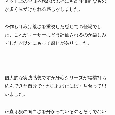
ネット上の評価や感想は以外にも高評価的なもの
が多く見受けられる感じがしました。
今作も牙狼は荒さを重視した感じでの登場でし
た、これがユーザーにどう評価されるのか楽しみ
でしたが以外にもって感じがありました。
個人的な実践感想ですが牙狼シリーズが結構打ち
込んできた自分ですがこれは正にばくち台って思
いました。
正直牙狼の面白さを分かっているのとそうでない