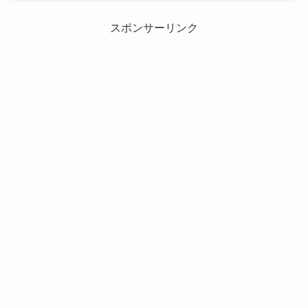
スポンサーリンク