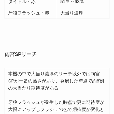
タイトル・赤
51％～63％
牙狼フラッシュ・赤
大当り濃厚
雨宮SPリーチ
本機の中で大当り濃厚のリーチ以外では雨宮
SPが一番の熱さがあり、発展した時点で約8割
の大当たり期待度がある。
牙狼フラッシュが発生した時点で更に期待度が
大幅にアップしフラシュの色で期待度が変化と