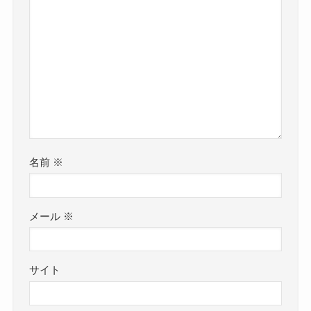
名前
※
メール
※
サイト