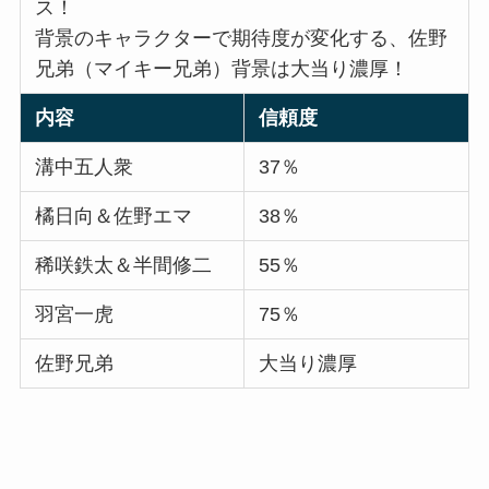
ス！
背景のキャラクターで期待度が変化する、佐野
兄弟（マイキー兄弟）背景は大当り濃厚！
内容
信頼度
溝中五人衆
37％
橘日向＆佐野エマ
38％
稀咲鉄太＆半間修二
55％
羽宮一虎
75％
佐野兄弟
大当り濃厚