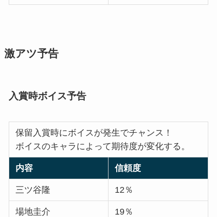
激アツ予告
入賞時ボイス予告
保留入賞時にボイスが発生でチャンス！
ボイスのキャラによって期待度が変化する。
内容
信頼度
三ツ谷隆
12％
場地圭介
19％