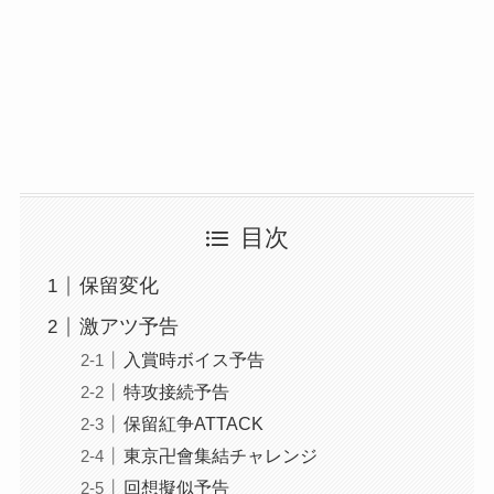
目次
保留変化
激アツ予告
入賞時ボイス予告
特攻接続予告
保留紅争ATTACK
東京卍會集結チャレンジ
回想擬似予告