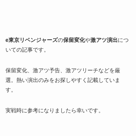
e東京リベンジャーズ
の
保留変化
や
激アツ演出
につ
いての記事です。
保留変化、激アツ予告、激アツリーチなどを厳
選。熱い演出のみをお探しやすく記載していま
す。
実戦時に参考になりましたら幸いです。