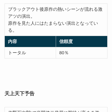
ブラックアウト後原作の熱いシーンが流れる激
アツの演出。
原作を見た人にはたまらない演出となってい
る。
内容
信頼度
トータル
80％
天上天下予告