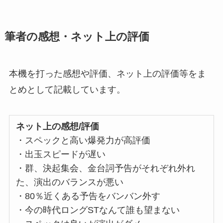
筆者の感想・ネット上の評価
本機を打った感想や評価、ネット上の評価等をま
とめとして記載しています。
ネット上の感想/評価
・スペックと高い爆発力が高評価
・出玉スピードが遅い
・群、決起集会、金台詞予告がそれぞれ外れ
た、演出のバランスが悪い
・80％近くある予告をバンバン外す
・今の時代ロングSTなんて誰も望まない