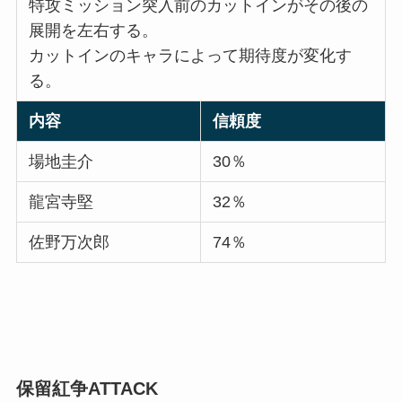
特攻ミッション突入前のカットインがその後の
展開を左右する。
カットインのキャラによって期待度が変化す
る。
内容
信頼度
場地圭介
30％
龍宮寺堅
32％
佐野万次郎
74％
保留紅争ATTACK