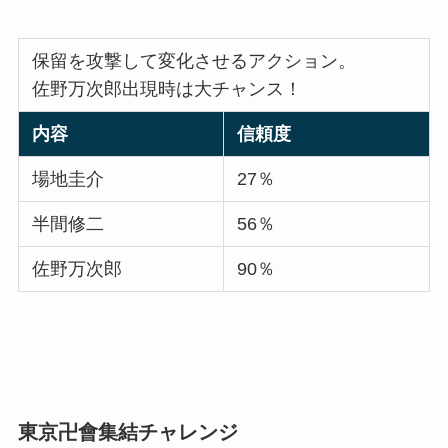
保留を攻撃して変化させるアクション。
佐野万次郎出現時は大チャンス！
内容
信頼度
場地圭介
27％
半間修二
56％
佐野万次郎
90％
東京卍會集結チャレンジ