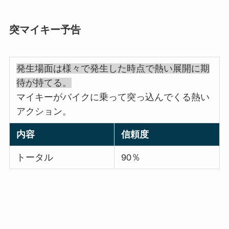
突マイキー予告
発生場面は様々で発生した時点で熱い展開に期
待が持てる。
マイキーがバイクに乗って突っ込んでくる熱い
アクション。
内容
信頼度
トータル
90％