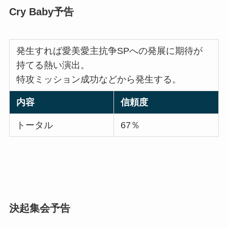
Cry Baby予告
発生すれば愛美愛主抗争SPへの発展に期待が
持てる熱い演出。
特攻ミッション成功などから発生する。
内容
信頼度
トータル
67％
決起集会予告