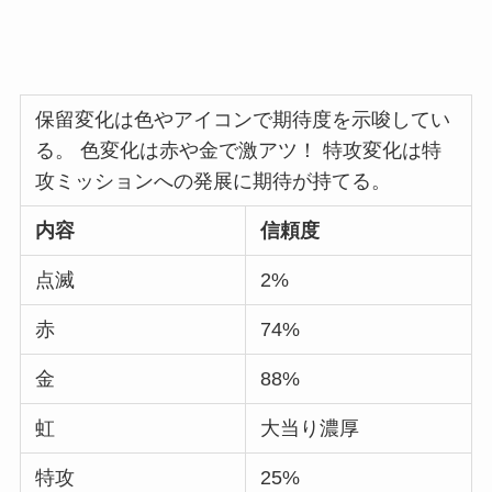
保留変化は色やアイコンで期待度を示唆してい
る。 色変化は赤や金で激アツ！ 特攻変化は特
攻ミッションへの発展に期待が持てる。
内容
信頼度
点滅
2%
赤
74%
金
88%
虹
大当り濃厚
特攻
25%