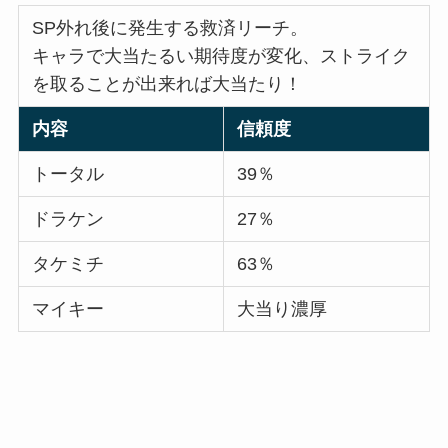
SP外れ後に発生する救済リーチ。
キャラで大当たるい期待度が変化、ストライク
を取ることが出来れば大当たり！
内容
信頼度
トータル
39％
ドラケン
27％
タケミチ
63％
マイキー
大当り濃厚