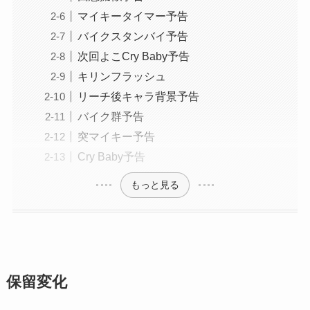
マイキータイマー予告
バイクスタンバイ予告
次回よこCry Baby予告
キリンフラッシュ
リーチ後キャラ背景予告
バイク群予告
突マイキー予告
Cry Baby予告
もっと見る
保留変化