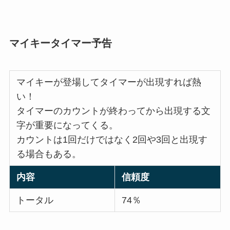
マイキータイマー予告
マイキーが登場してタイマーが出現すれば熱
い！
タイマーのカウントが終わってから出現する文
字が重要になってくる。
カウントは1回だけではなく2回や3回と出現す
る場合もある。
内容
信頼度
トータル
74％