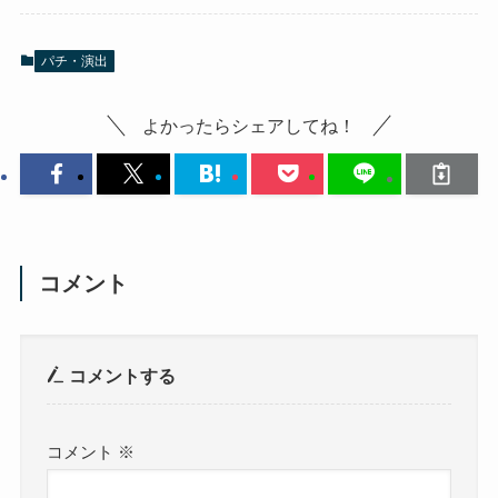
パチ・演出
よかったらシェアしてね！
コメント
コメントする
コメント
※