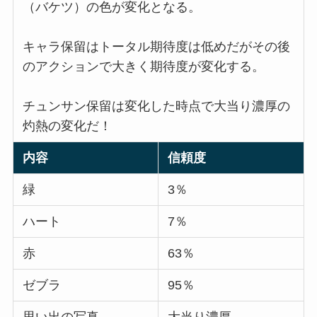
（バケツ）の色が変化となる。
キャラ保留はトータル期待度は低めだがその後
のアクションで大きく期待度が変化する。
チュンサン保留は変化した時点で大当り濃厚の
灼熱の変化だ！
内容
信頼度
緑
3％
ハート
7％
赤
63％
ゼブラ
95％
思い出の写真
大当り濃厚