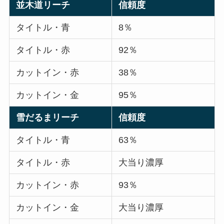
並木道リーチ
信頼度
タイトル・青
8％
タイトル・赤
92％
カットイン・赤
38％
カットイン・金
95％
雪だるまリーチ
信頼度
タイトル・青
63％
タイトル・赤
大当り濃厚
カットイン・赤
93％
カットイン・金
大当り濃厚