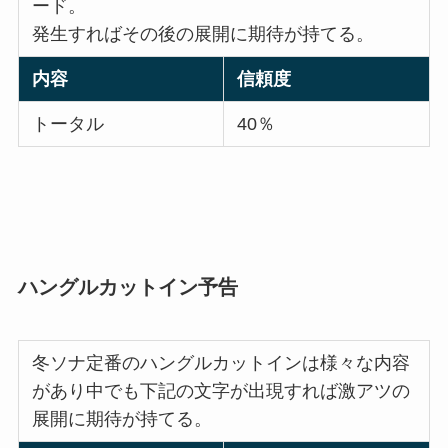
ード。
発生すればその後の展開に期待が持てる。
内容
信頼度
トータル
40％
ハングルカットイン予告
冬ソナ定番のハングルカットインは様々な内容
があり中でも下記の文字が出現すれば激アツの
展開に期待が持てる。