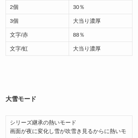
2個
30％
3個
大当り濃厚
文字/赤
88％
文字/虹
大当り濃厚
大雪モード
シリーズ継承の熱いモード
画面が夜に変化し雪が吹雪き見るからに熱いモ