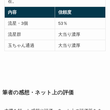
在。
内容
信頼度
流星・3個
53％
流星群
大当り濃厚
玉ちゃん通過
大当り濃厚
筆者の感想・ネット上の評価