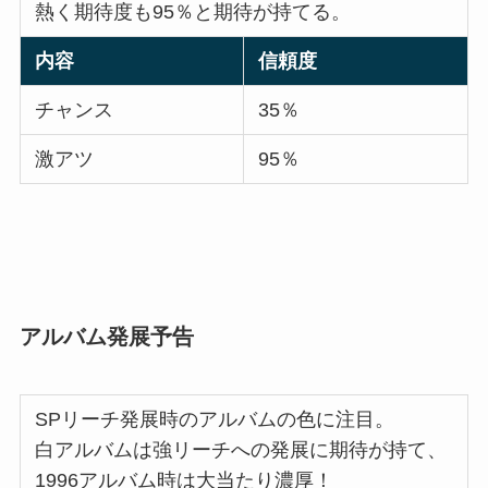
熱く期待度も95％と期待が持てる。
内容
信頼度
チャンス
35％
激アツ
95％
アルバム発展予告
SPリーチ発展時のアルバムの色に注目。
白アルバムは強リーチへの発展に期待が持て、
1996アルバム時は大当たり濃厚！