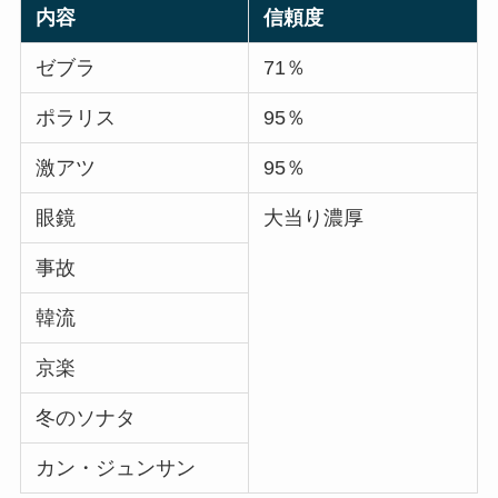
内容
信頼度
ゼブラ
71％
ポラリス
95％
激アツ
95％
眼鏡
大当り濃厚
事故
韓流
京楽
冬のソナタ
カン・ジュンサン