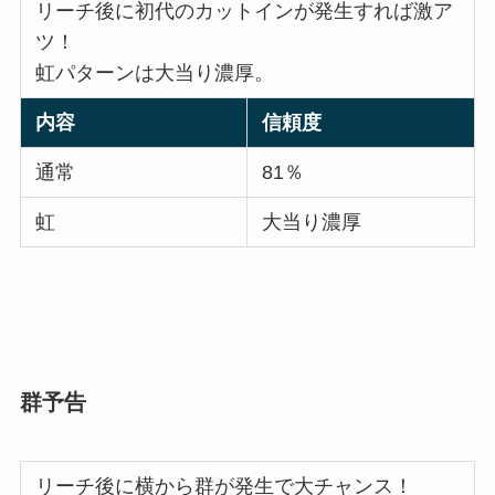
リーチ後に初代のカットインが発生すれば激ア
ツ！
虹パターンは大当り濃厚。
内容
信頼度
通常
81％
虹
大当り濃厚
群予告
リーチ後に横から群が発生で大チャンス！