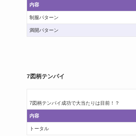
内容
制服パターン
満開パターン
7図柄テンパイ
7図柄テンパイ成功で大当たりは目前！？
内容
トータル