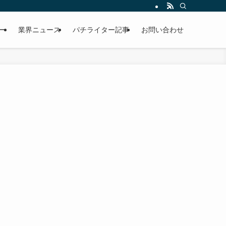
ー
業界ニュース
パチライター記事
お問い合わせ