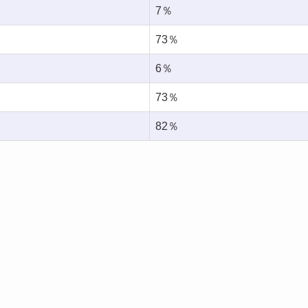
7％
73％
6％
73％
82％