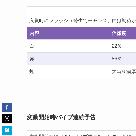
入賞時にフラッシュ発生でチャンス、白は期待
内容
信頼度
白
22％
赤
86％
虹
大当り濃厚
変動開始時バイブ連続予告