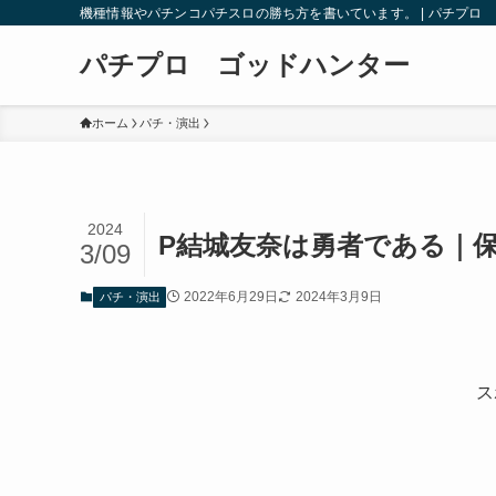
機種情報やパチンコパチスロの勝ち方を書いています。 | パチプロ
パチプロ ゴッドハンター
ホーム
パチ・演出
2024
P結城友奈は勇者である｜保
3/09
2022年6月29日
2024年3月9日
パチ・演出
ス