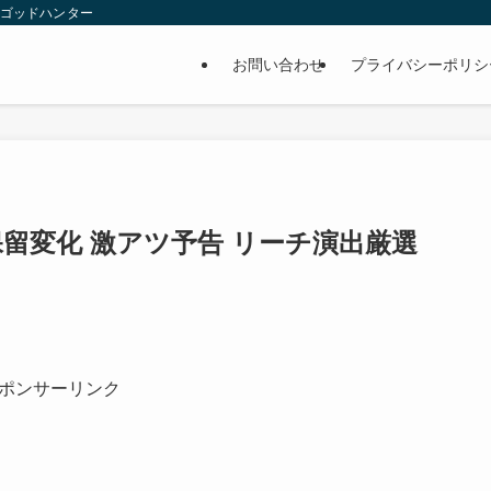
 ゴッドハンター
お問い合わせ
プライバシーポリシ
留変化 激アツ予告 リーチ演出厳選
ポンサーリンク