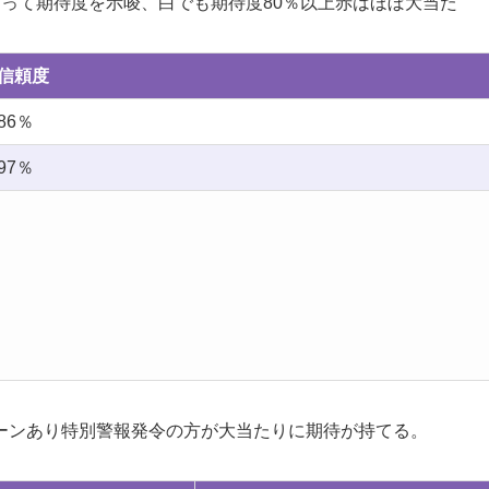
って期待度を示唆、白でも期待度80％以上赤はほぼ大当た
信頼度
86％
97％
ターンあり特別警報発令の方が大当たりに期待が持てる。