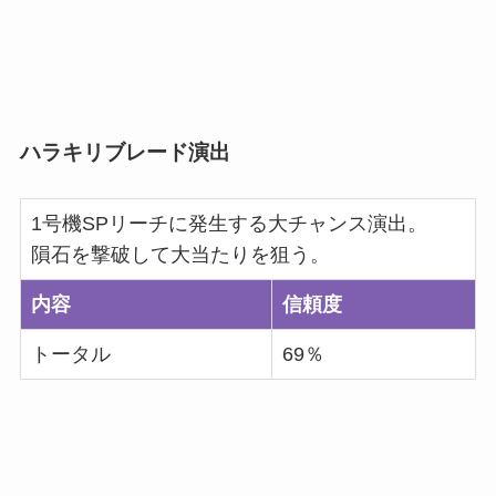
ハラキリブレード演出
1号機SPリーチに発生する大チャンス演出。
隕石を撃破して大当たりを狙う。
内容
信頼度
トータル
69％