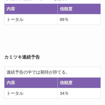
内容
信頼度
トータル
89％
カミツキ連続予告
連続予告の中では期待が持てる。
内容
信頼度
トータル
34％