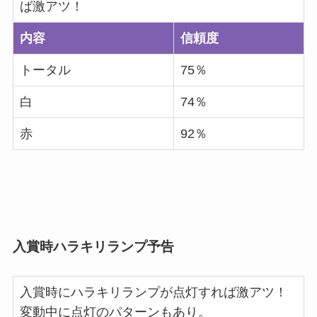
ば激アツ！
内容
信頼度
トータル
75％
白
74％
赤
92％
入賞時ハラキリランプ予告
入賞時にハラキリランプが点灯すれば激アツ！
変動中に点灯のパターンもあり。