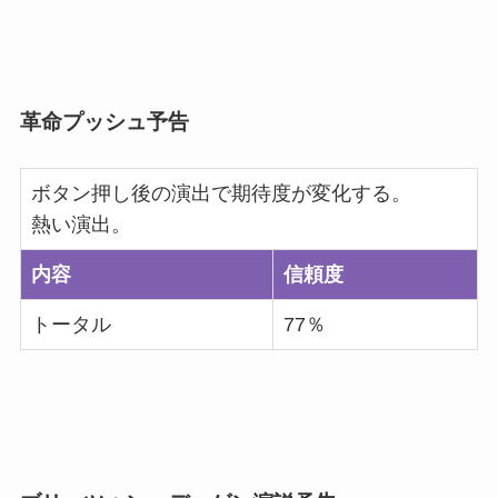
革命プッシュ予告
ボタン押し後の演出で期待度が変化する。
熱い演出。
内容
信頼度
トータル
77％