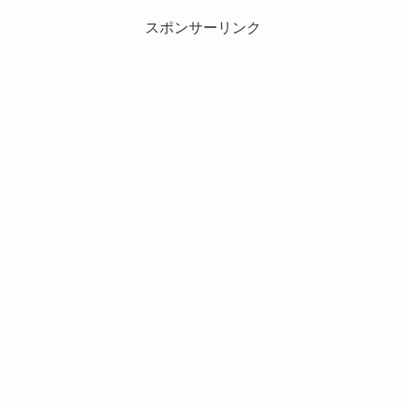
スポンサーリンク