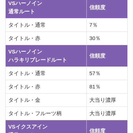
VSハーノイン
信頼度
通常ルート
タイトル・通常
7％
タイトル・赤
30％
VSハーノイン
信頼度
ハラキリブレードルート
タイトル・通常
57％
タイトル・赤
81％
タイトル・金
大当り濃厚
タイトル・フルーツ柄
大当り濃厚
VSイクスアイン
信頼度