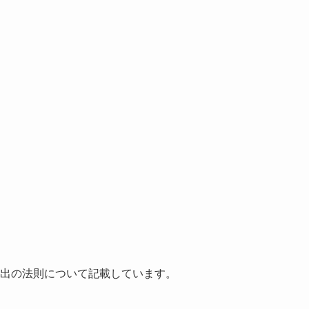
演出の法則について記載しています。