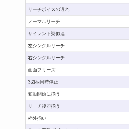
リーチボイスの遅れ
ノーマルリーチ
サイレント疑似連
左シングルリーチ
右シングルリーチ
画面フリーズ
3図柄同時停止
変動開始に揃う
リーチ後即揃う
枠外揃い