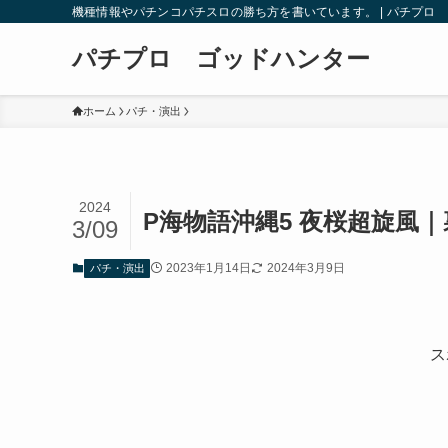
機種情報やパチンコパチスロの勝ち方を書いています。 | パチプロ
パチプロ ゴッドハンター
ホーム
パチ・演出
2024
P海物語沖縄5 夜桜超旋風
3/09
2023年1月14日
2024年3月9日
パチ・演出
ス