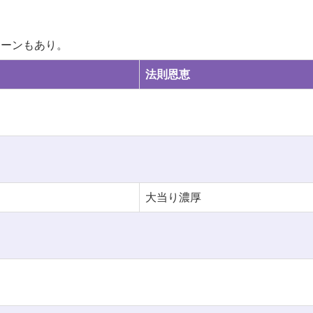
ターンもあり。
法則恩恵
大当り濃厚