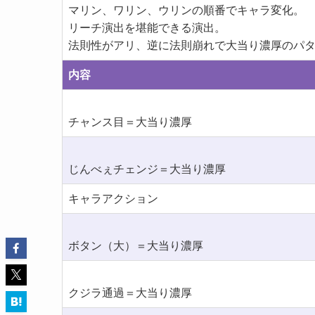
マリン、ワリン、ウリンの順番でキャラ変化。
リーチ演出を堪能できる演出。
法則性がアリ、逆に法則崩れで大当り濃厚のパ
内容
チャンス目＝大当り濃厚
じんべぇチェンジ＝大当り濃厚
キャラアクション
ボタン（大）＝大当り濃厚
クジラ通過＝大当り濃厚