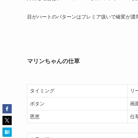
目がハートのパターンはプレミア扱いで確変が濃
マリンちゃんの仕草
タイミング
リ
ボタン
画
恩恵
仕