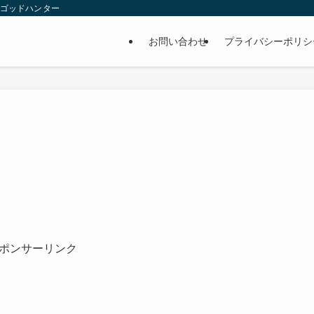
 ゴッドハンター
お問い合わせ
プライバシーポリシ
ポンサーリンク