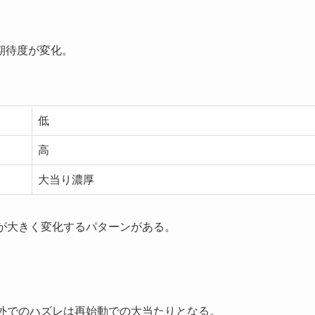
期待度が変化。
低
高
大当り濃厚
が大きく変化するパターンがある。
以外でのハズレは再始動での大当たりとなる。