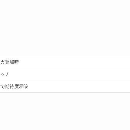
ーガ登場時
タッチ
形で期待度示唆