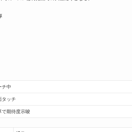
厚
ーチ中
面タッチ
草で期待度示唆