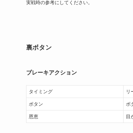
実戦時の参考にしてください。
裏ボタン
ブレーキアクション
タイミング
リ
ボタン
ボ
恩恵
目