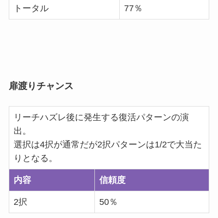
トータル
77％
扉渡りチャンス
リーチハズレ後に発生する復活パターンの演
出。
選択は4択が通常だが2択パターンは1/2で大当た
りとなる。
内容
信頼度
2択
50％