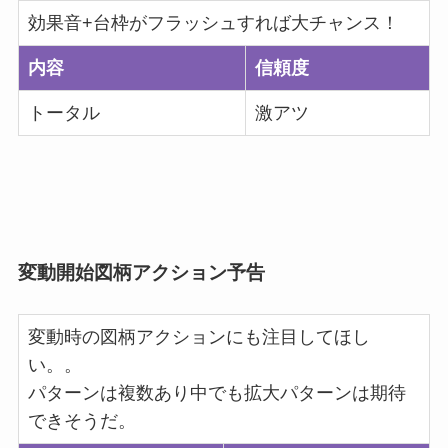
効果音+台枠がフラッシュすれば大チャンス！
内容
信頼度
トータル
激アツ
変動開始図柄アクション予告
変動時の図柄アクションにも注目してほし
い。。
パターンは複数あり中でも拡大パターンは期待
できそうだ。