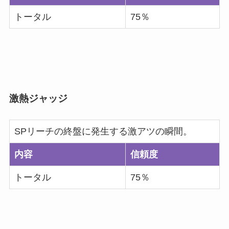
トータル
75％
激熱ジャッジ
SPリーチの終盤に発生する激アツの瞬間。
内容
信頼度
トータル
75％