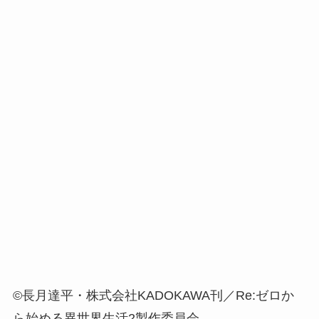
©長月達平・株式会社KADOKAWA刊／Re:ゼロか
ら始める異世界生活2製作委員会