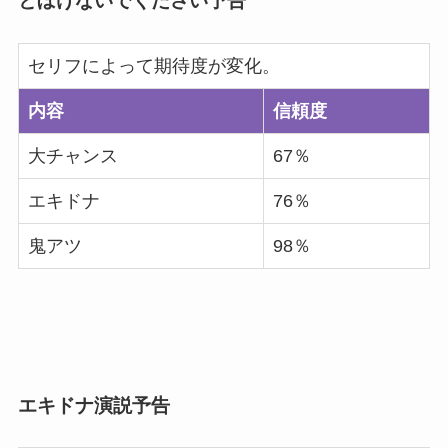
とぼけないでください予告
セリフによって期待度が変化。
内容
信頼度
大チャンス
67％
エキドナ
76％
鬼アツ
98％
エキドナ演説予告