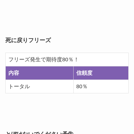
死に戻りフリーズ
フリーズ発生で期待度80％！
内容
信頼度
トータル
80％