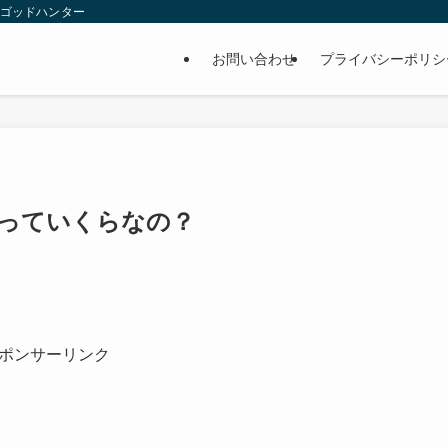
 ゴッドハンター
お問い合わせ
プライバシーポリシ
 っていくらなの？
ポンサーリンク