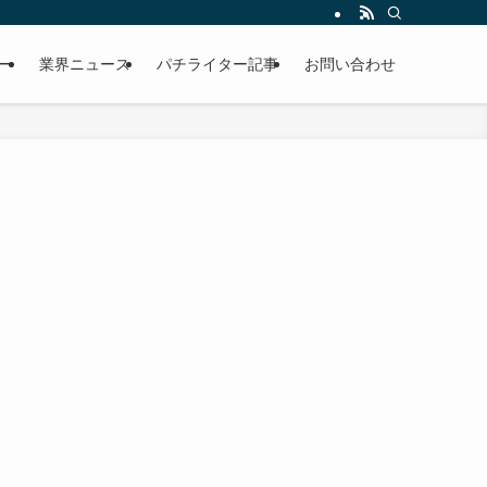
ー
業界ニュース
パチライター記事
お問い合わせ