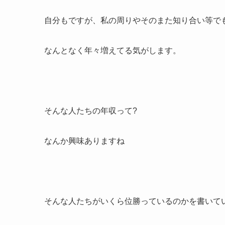
自分もですが、私の周りやそのまた知り合い等で
なんとなく年々増えてる気がします。
そんな人たちの年収って?
なんか興味ありますね
そんな人たちがいくら位勝っているのかを書いて