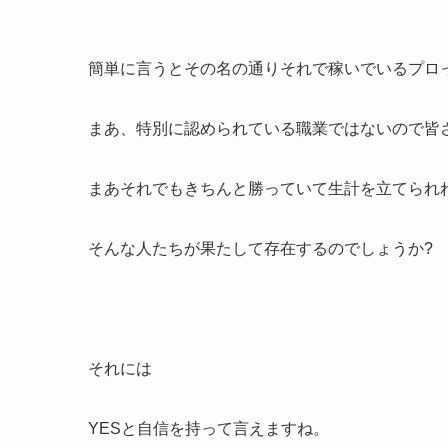
簡単に言うとその名の通りそれで稼いでいるプロ
まあ、特別に認められている職業ではないので皆
まあそれでもきちんと勝っていて生計を立てられ
そんな人たちが果たして存在するのでしょうか?
それには
YESと自信を持って言えますね。