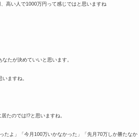
、高い人で1000万円って感じではと思いますね
。
あなたが決めていいと思います。
思いますね。
に居たのでは!?と思いますね。
勝ったよ」「今月100万いかなかった」「先月70万しか勝たなか