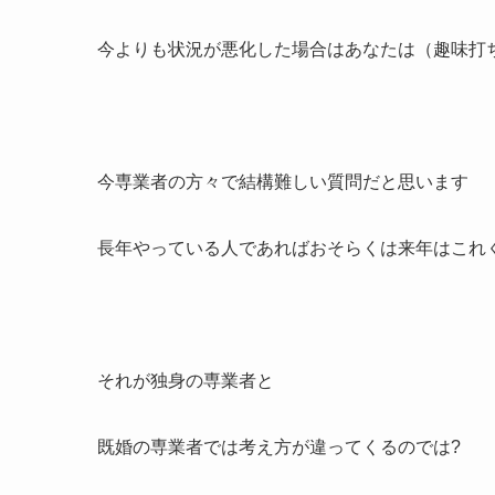
今よりも状況が悪化した場合はあなたは（趣味打
今専業者の方々で結構難しい質問だと思います
長年やっている人であればおそらくは来年はこれ
それが独身の専業者と
既婚の専業者では考え方が違ってくるのでは?