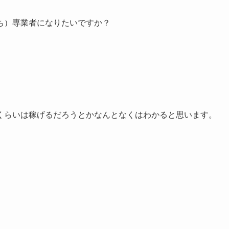
ち）専業者になりたいですか？
くらいは稼げるだろうとかなんとなくはわかると思います。