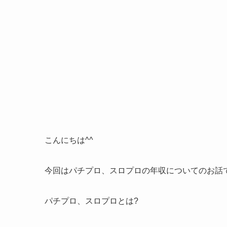
こんにちは^^
今回はパチプロ、スロプロの年収についてのお話
パチプロ、スロプロとは?