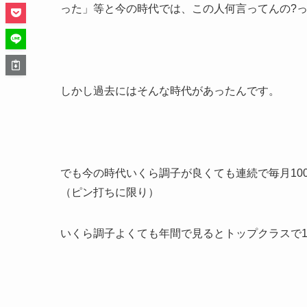
った」等と今の時代では、この人何言ってんの?
しかし過去にはそんな時代があったんです。
でも今の時代いくら調子が良くても連続で毎月10
（ピン打ちに限り）
いくら調子よくても年間で見るとトップクラスで1