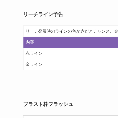
リーチライン予告
リーチ発展時のラインの色が赤だとチャンス、
内容
赤ライン
金ライン
ブラスト枠フラッシュ