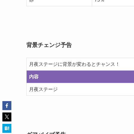
背景チェンジ予告
月夜ステージに背景が変わるとチャンス！
内容
月夜ステージ