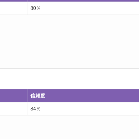
80％
信頼度
84％