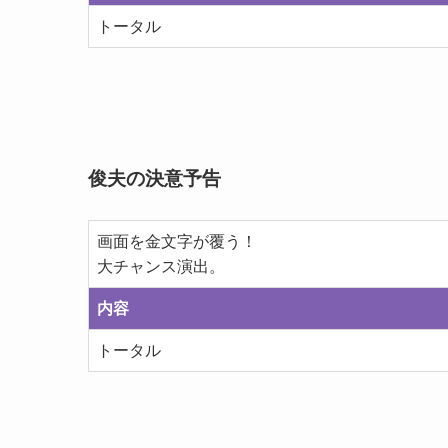
トータル
俊夫の決意予告
画面を金文字が覆う！
大チャンス演出。
内容
トータル