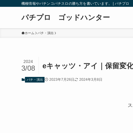
機種情報やパチンコパチスロの勝ち方を書いています。 | パチプロ
パチプロ ゴッドハンター
ホーム
パチ・演出
2024
eキャッツ・アイ｜保留変化
3/08
2023年7月26日
2024年3月8日
パチ・演出
ス