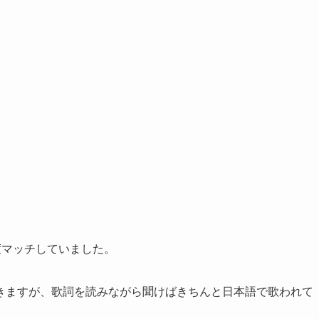
が丁度マッチしていました。
きますが、歌詞を読みながら聞けばきちんと日本語で歌われて