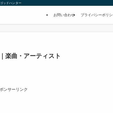
 ゴッドハンター
お問い合わせ
プライバシーポリシ
刻｜楽曲・アーティスト
ポンサーリンク