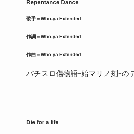
Repentance Dance
歌手＝Who-ya Extended
作詞＝Who-ya Extended
作曲＝Who-ya Extended
パチスロ傷物語ｰ始マリノ刻ｰの
Die for a life