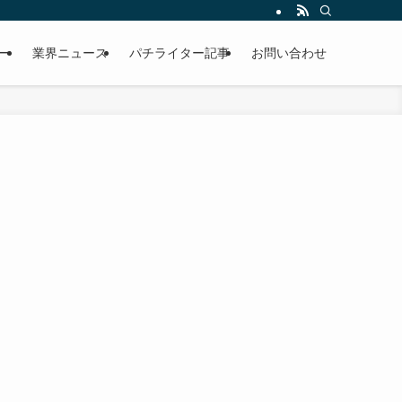
ー
業界ニュース
パチライター記事
お問い合わせ