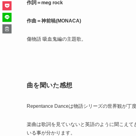
作詞＝meg rock
作曲＝神前暁(MONACA)
傷物語 吸血鬼編の主題歌。
曲を聞いた感想
Repentance Danceは物語シリーズの世界観
楽曲は歌詞を見ていないと英語のように聞こえて
いる事が分かります。