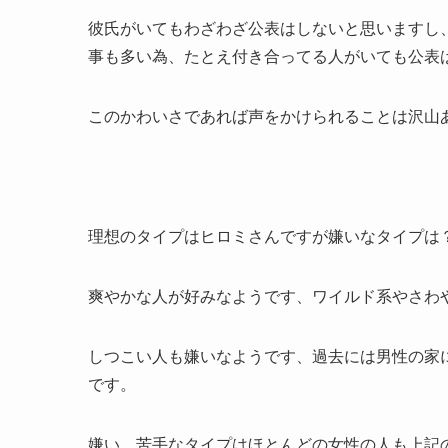
彼氏がいてもわざわざ公表はしないと思いますし
事も多い為、たとえ付き合ってる人がいても公表
このかわいさであれば声をかけられることは沢山
理想のタイプはヒロミさんですが嫌いなタイプは
爽やかな人が好みなようです、ワイルド系やさわ
しつこい人も嫌いなようです、過去には男性の家
です。
嫌い、苦手なタイプはほとんどの女性の人も上記