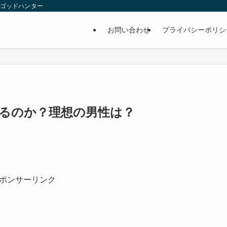
 ゴッドハンター
お問い合わせ
プライバシーポリシ
いるのか？理想の男性は？
ポンサーリンク