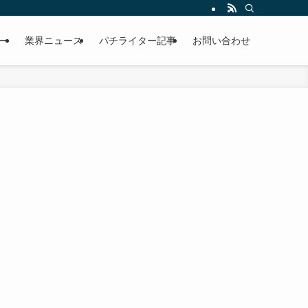
ー
業界ニュース
パチライター記事
お問い合わせ