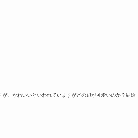
すが、かわいいといわれていますがどの辺が可愛いのか？結婚