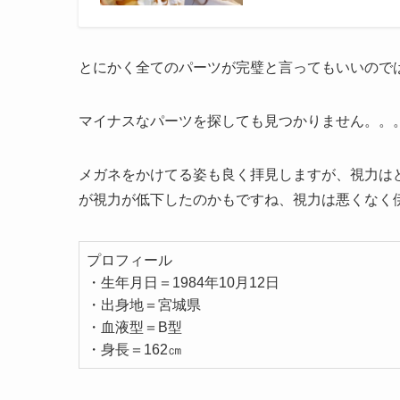
とにかく全てのパーツが完璧と言ってもいいので
マイナスなパーツを探しても見つかりません。。
メガネをかけてる姿も良く拝見しますが、視力は
が視力が低下したのかもですね、視力は悪くなく
プロフィール
・生年月日＝1984年10月12日
・出身地＝宮城県
・血液型＝B型
・身長＝162㎝