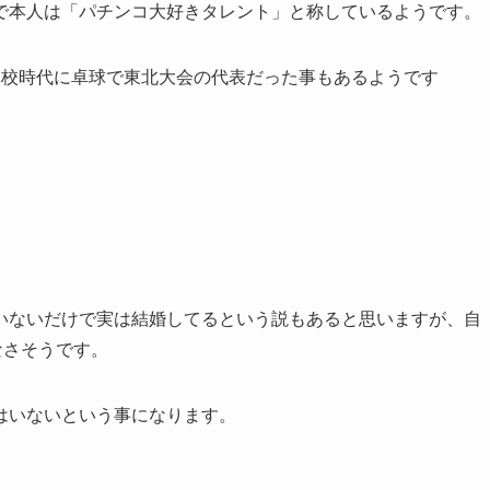
で本人は「パチンコ大好きタレント」と称しているようです。
高校時代に卓球で東北大会の代表だった事もあるようです
いないだけで実は結婚してるという説もあると思いますが、自
なさそうです。
はいないという事になります。