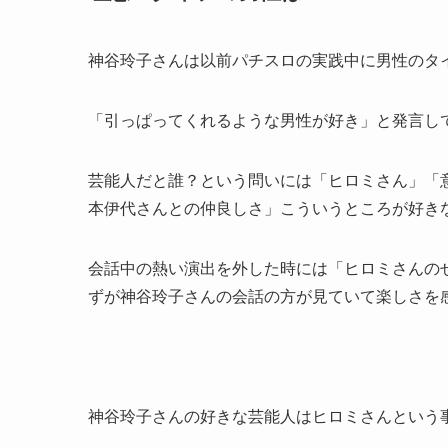
神谷玲子さんは以前パチスロの実践中に男性のタ
「引っぱってくれるような男性が好き」と発言し
芸能人だと誰？という問いには「ヒロミさん」「意
本伊代さんとの仲良しさ」こういうところが好き
会話中の熱い演出を外した時には「ヒロミさんの
ずが神谷玲子さんの会話の方が見ていて楽しさを
神谷玲子さんの好きな芸能人はヒロミさんという