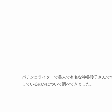
パチンコライターで美人で有名な神谷玲子さんで
しているのかについて調べてきました。