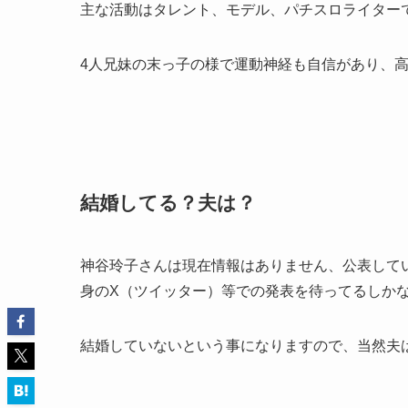
主な活動はタレント、モデル、パチスロライター
4人兄妹の末っ子の様で運動神経も自信があり、
結婚してる？夫は？
神谷玲子さんは現在情報はありません、公表して
身のX（ツイッター）等での発表を待ってるしか
結婚していないという事になりますので、当然夫