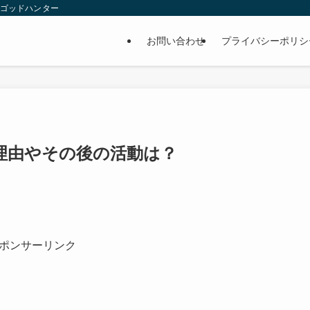
 ゴッドハンター
お問い合わせ
プライバシーポリシ
理由やその後の活動は？
ポンサーリンク