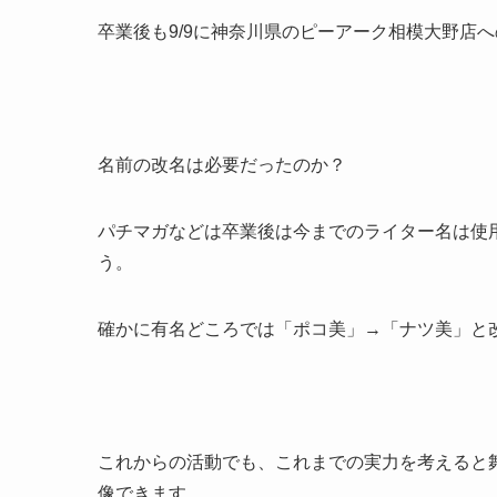
卒業後も9/9に神奈川県のピーアーク相模大野店
名前の改名は必要だったのか？
パチマガなどは卒業後は今までのライター名は使
う。
確かに有名どころでは「ポコ美」→「ナツ美」と
これからの活動でも、これまでの実力を考えると
像できます。