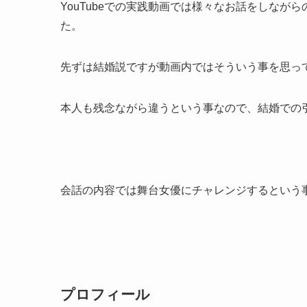
YouTubeでの実践動画では様々なお話をしな
た。
先ずは結婚説ですが動画内ではそういう事を思っ
本人も残念ながら違うという事なので、結婚での
会話の内容では舞台女優にチャレンジするという
プロフィール