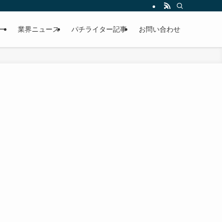
ー
業界ニュース
パチライター記事
お問い合わせ