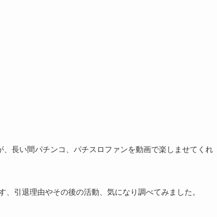
が、長い間パチンコ、パチスロファンを動画で楽しませてくれ
です、引退理由やその後の活動、気になり調べてみました。