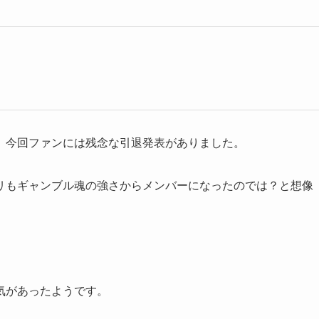
、今回ファンには残念な引退発表がありました。
リもギャンブル魂の強さからメンバーになったのでは？と想像
気があったようです。