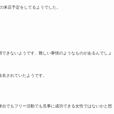
への来店予定をしてるようでした。
用できないようです、難しい事情のようなものがあるんでしょ
改名されていたようです。
舞台でもフリー活動でも見事に成功できる女性ではないかと想