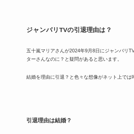
ジャンバリTVの引退理由は？
五十嵐マリアさんが2024年9月8日にジャンバ
ターさんなのに？と疑問があると思います。
結婚を理由に引退？と色々な想像がネット上では
引退理由は結婚？