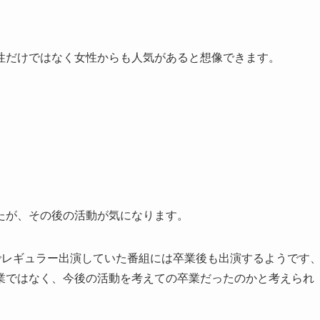
性だけではなく女性からも人気があると想像できます。
たが、その後の活動が気になります。
でレギュラー出演していた番組には卒業後も出演するようです
業ではなく、今後の活動を考えての卒業だったのかと考えられ