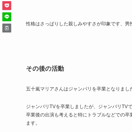
性格はさっぱりした親しみやすさが印象です、男
その後の活動
五十嵐マリアさんはジャンバリを卒業となりまし
ジャンバリTVを卒業しましたが、ジャンバリTV
卒業後の出演も考えると特にトラブルなどでの卒
ます。