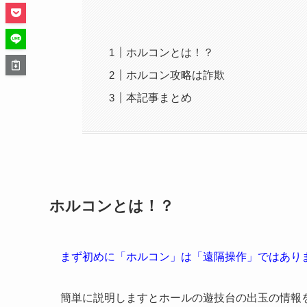
ホルコンとは！？
ホルコン攻略は詐欺
本記事まとめ
ホルコンとは！？
まず初めに「ホルコン」は「遠隔操作」ではあり
簡単に説明しますとホールの遊技台の出玉の情報