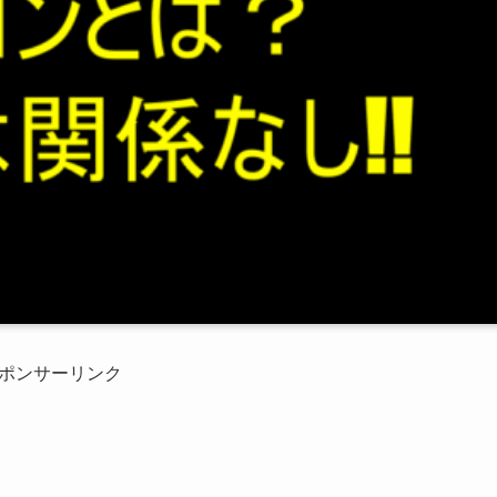
ポンサーリンク