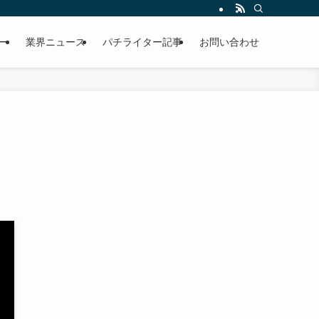
ー
業界ニュース
パチライター記事
お問い合わせ