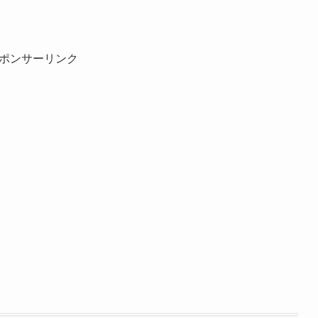
ポンサーリンク