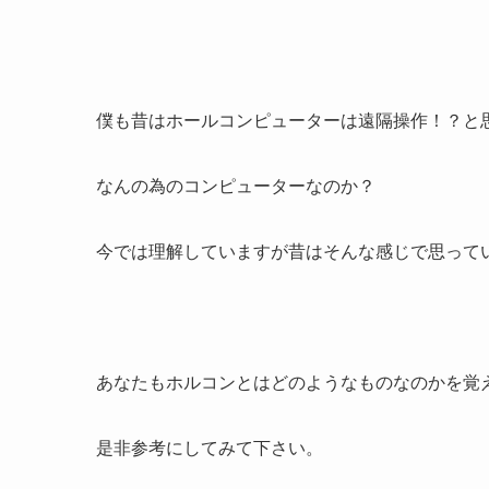
僕も昔はホールコンピューターは遠隔操作！？と
なんの為のコンピューターなのか？
今では理解していますが昔はそんな感じで思って
あなたもホルコンとはどのようなものなのかを覚
是非参考にしてみて下さい。