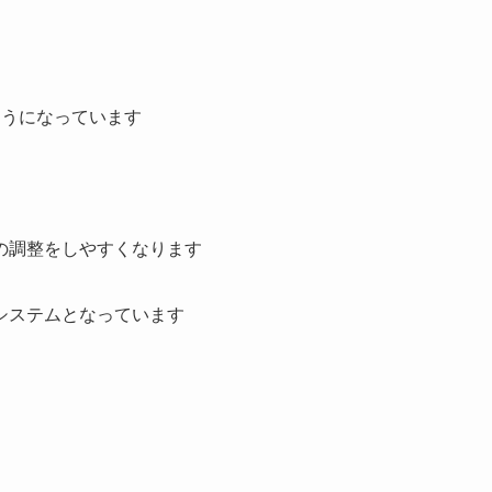
ようになっています
の調整をしやすくなります
システムとなっています