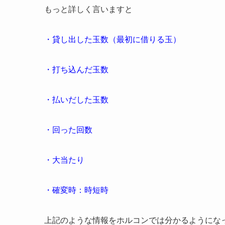
もっと詳しく言いますと
・貸し出した玉数（最初に借りる玉）
・打ち込んだ玉数
・払いだした玉数
・回った回数
・大当たり
・確変時：時短時
上記のような情報をホルコンでは分かるようにな