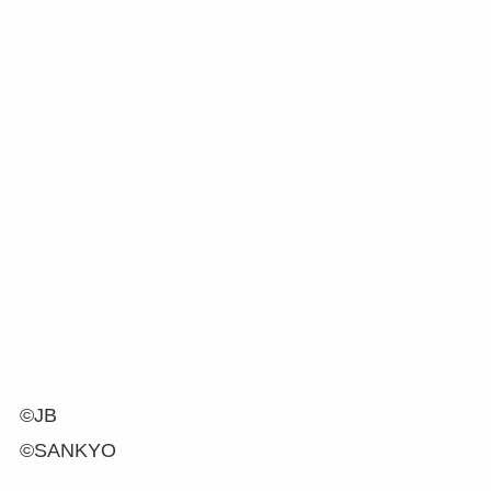
©JB
©SANKYO