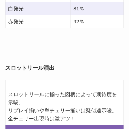
白発光
81％
赤発光
92％
スロットリール演出
スロットリールに揃った図柄によって期待度を
示唆。
リプレイ揃いや単チェリー揃いは疑似連示唆。
金チェリー出現時は激アツ！