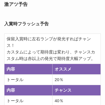
激アツ予告
入賞時フラッシュ予告
保留入賞時に左右ランプが発光すればチャン
ス！
カスタムによって期待度は変わり、チャンスカ
スタム時は赤以上の発光で期待度大幅アップ。
内容
オススメ
トータル
20％
内容
チャンス
トータル
40％