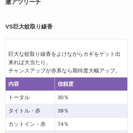
激アツリーチ
VS巨大蚊取り線香
巨大な蚊取り線香をよけながらカギをゲット出
来れば大当たり。
チャンスアップが赤系なら期待度大幅アップ。
内容
信頼度
トータル
30％
タイトル・赤
39％
カットイン・赤
74％