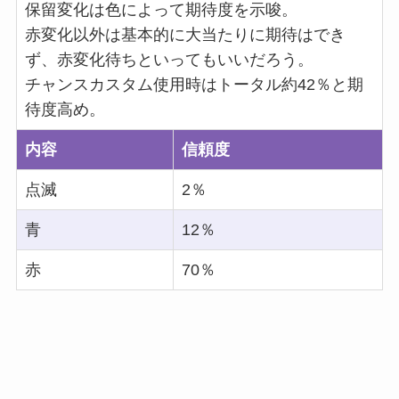
保留変化は色によって期待度を示唆。
赤変化以外は基本的に大当たりに期待はでき
ず、赤変化待ちといってもいいだろう。
チャンスカスタム使用時はトータル約42％と期
待度高め。
内容
信頼度
点滅
2％
青
12％
赤
70％