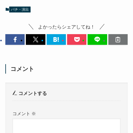
パチ・演出
よかったらシェアしてね！
コメント
コメントする
コメント
※