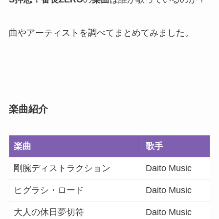
曲やアーティストを調べてまとめてみました。
楽曲紹介
楽曲
歌手
剛腕ディストラクション
Daito Music
ヒグラシ・ロード
Daito Music
大人の休日夢切符
Daito Music