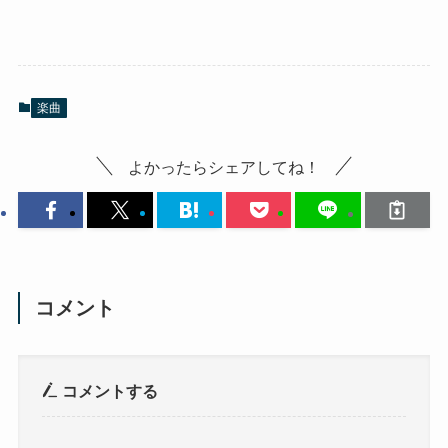
楽曲
よかったらシェアしてね！
コメント
コメントする