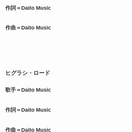
作詞＝Daito Music
作曲＝Daito Music
ヒグラシ・ロード
歌手＝Daito Music
作詞＝Daito Music
作曲＝Daito Music