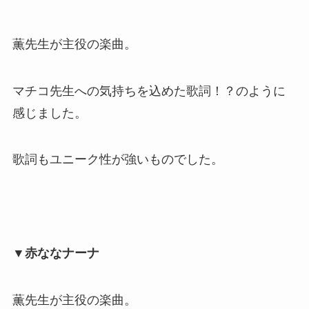
薫先生が主役の楽曲。
マチコ先生への気持ちを込めた歌詞！？のように
感じました。
歌詞もユニーク性が強いものでした。
▼赤ななナーナ
薫先生が主役の楽曲。