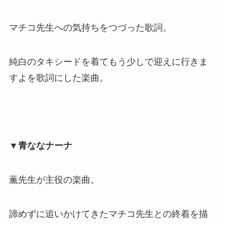
マチコ先生への気持ちをつづった歌詞。
純白のタキシードを着てもう少しで迎えに行きま
すよを歌詞にした楽曲。
▼青ななナーナ
薫先生が主役の楽曲。
諦めずに追いかけてきたマチコ先生との終着を描