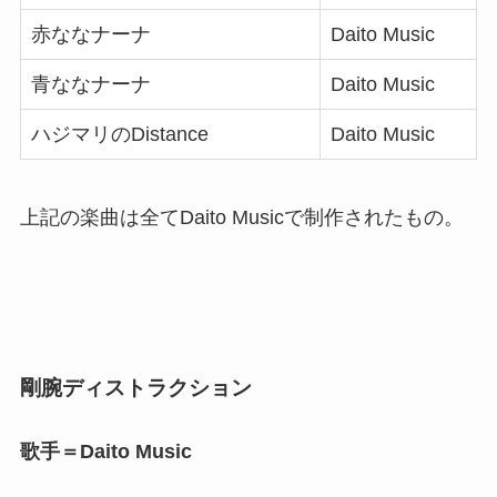
赤ななナーナ
Daito Music
青ななナーナ
Daito Music
ハジマリのDistance
Daito Music
上記の楽曲は全てDaito Musicで制作されたもの。
剛腕ディストラクション
歌手＝Daito Music