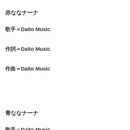
赤ななナーナ
歌手＝Daito Music
作詞＝Daito Music
作曲＝Daito Music
青ななナーナ
歌手＝Daito Music