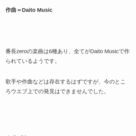
作曲＝Daito Music
番長zeroの楽曲は6種あり、全てがDaito Musicで作
られているようです。
歌手や作曲などは存在するはずですが、今のとこ
ろウエブ上での発見はできませんでした。