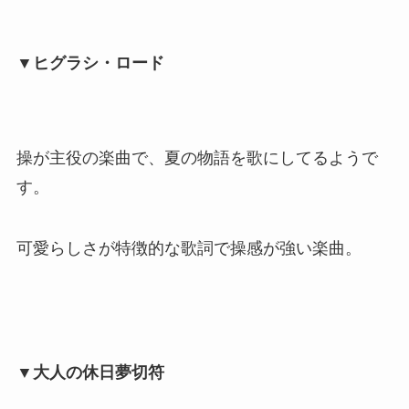
▼ヒグラシ・ロード
操が主役の楽曲で、夏の物語を歌にしてるようで
す。
可愛らしさが特徴的な歌詞で操感が強い楽曲。
▼大人の休日夢切符