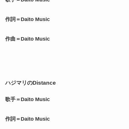
作詞＝Daito Music
作曲＝Daito Music
ハジマリのDistance
歌手＝Daito Music
作詞＝Daito Music