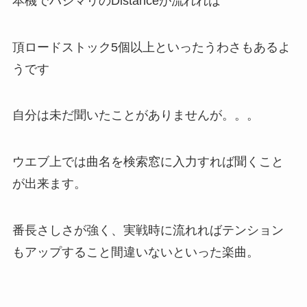
本機でハジマリのDistanceが流れれば
頂ロードストック5個以上といったうわさもあるよ
うです
自分は未だ聞いたことがありませんが。。。
ウエブ上では曲名を検索窓に入力すれば聞くこと
が出来ます。
番長さしさが強く、実戦時に流れればテンション
もアップすること間違いないといった楽曲。