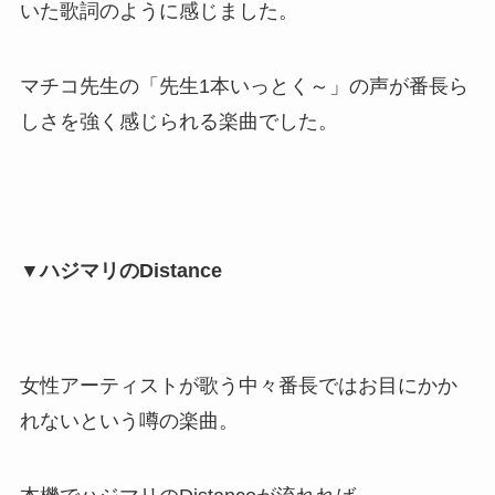
いた歌詞のように感じました。
マチコ先生の「先生1本いっとく～」の声が番長ら
しさを強く感じられる楽曲でした。
▼ハジマリのDistance
女性アーティストが歌う中々番長ではお目にかか
れないという噂の楽曲。