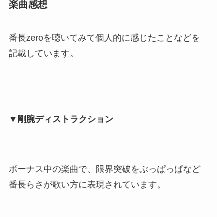
楽曲感想
番長zeroを聴いてみて個人的に感じたことなどを
記載しています。
▼剛腕ディストラクション
ボーナス中の楽曲で、限界突破をぶっぱっぱなど
番長らさが歌い方に表現されています。