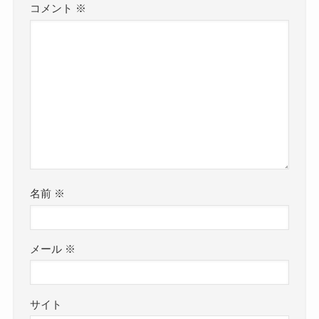
コメント
※
名前
※
メール
※
サイト