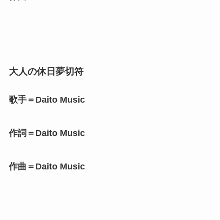
大人の休日夢切符
歌手＝Daito Music
作詞＝Daito Music
作曲＝Daito Music