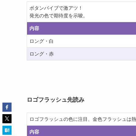
ボタンバイブで激アツ！
発光の色で期待度を示唆。
内容
ロング・白
ロング・赤
ロゴフラッシュ先読み
ロゴフラッシュの色に注目、金色フラッシュは
内容