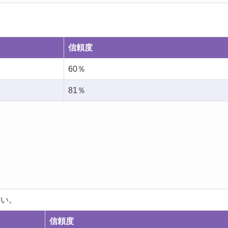
信頼度
60％
81％
熱い。
信頼度