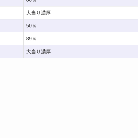
大当り濃厚
50％
89％
大当り濃厚