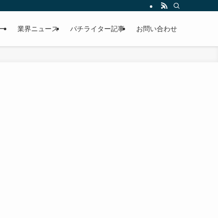
ー
業界ニュース
パチライター記事
お問い合わせ