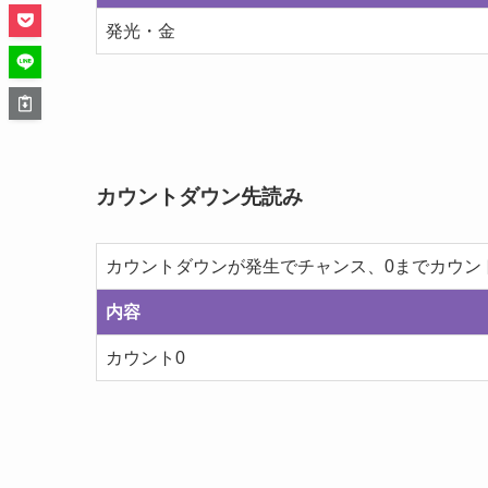
発光・金
カウントダウン先読み
カウントダウンが発生でチャンス、0までカウン
内容
カウント0