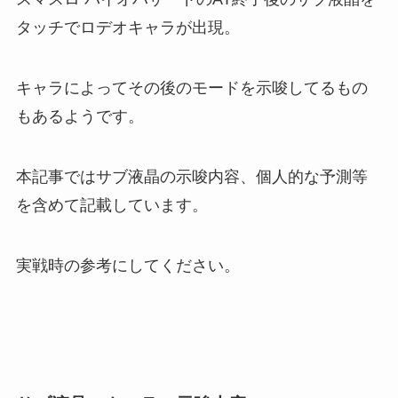
タッチでロデオキャラが出現。
キャラによってその後のモードを示唆してるもの
もあるようです。
本記事ではサブ液晶の示唆内容、個人的な予測等
を含めて記載しています。
実戦時の参考にしてください。