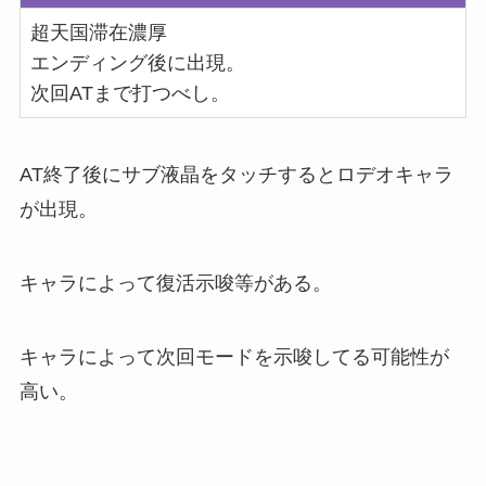
超天国滞在濃厚
エンディング後に出現。
次回ATまで打つべし。
AT終了後にサブ液晶をタッチするとロデオキャラ
が出現。
キャラによって復活示唆等がある。
キャラによって次回モードを示唆してる可能性が
高い。