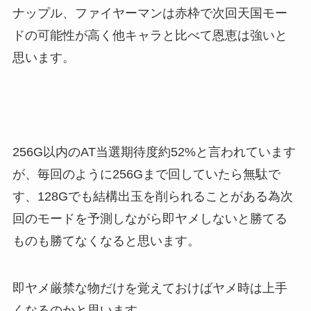
ナップル、ファイヤーマンは赤枠で次回天国モー
ドの可能性が高く他キャラと比べて恩恵は強いと
思います。
256G以内のAT当選期待度約52%と言われています
が、毎回のように256Gまで回していたら無駄で
す、128Gでも結構出玉を削られることがある為次
回のモードを予測しながら即ヤメしないと勝てる
ものも勝てなくなると思います。
即ヤメ厳禁な物だけを覚えておけばヤメ時は上手
くなるのかと思います。