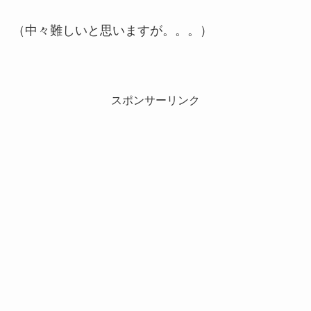
（中々難しいと思いますが。。。）
スポンサーリンク