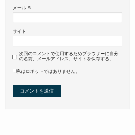
メール
※
サイト
次回のコメントで使用するためブラウザーに自分
の名前、メールアドレス、サイトを保存する。
私はロボットではありません。