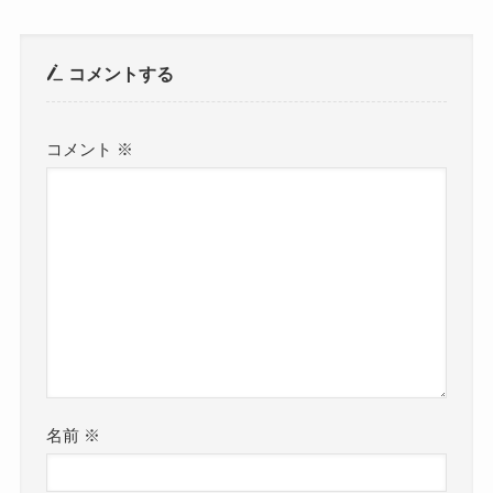
コメントする
コメント
※
名前
※