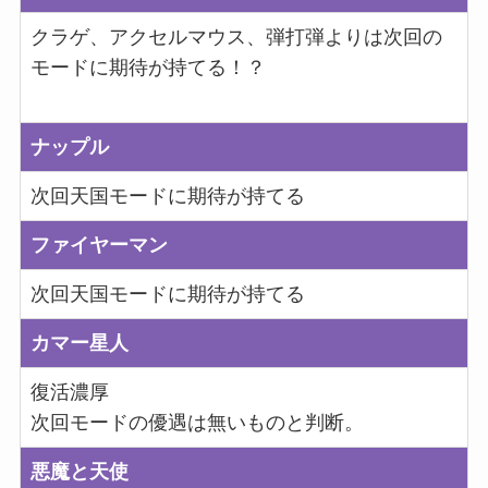
クラゲ、アクセルマウス、弾打弾よりは次回の
モードに期待が持てる！？
ナップル
次回天国モードに期待が持てる
ファイヤーマン
次回天国モードに期待が持てる
カマー星人
復活濃厚
次回モードの優遇は無いものと判断。
悪魔と天使