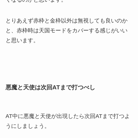
とりあえず赤枠と金枠以外は無視しても良いのか
と、赤枠時は天国モードをカバーする感じがいい
と思います。
悪魔と天使は次回ATまで打つべし
AT中に悪魔と天使が出現したら次回ATまで打つよ
うにしましょう。