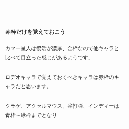
赤枠だけを覚えておこう
カマー星人は復活が濃厚、金枠なので他キャラと
比べて目立った感じがあるようです。
ロデオキャラで覚えておくべきキャラは赤枠のキ
ャラだと思います。
クラゲ、アクセルマウス、弾打弾、インディーは
青枠～緑枠までとなり