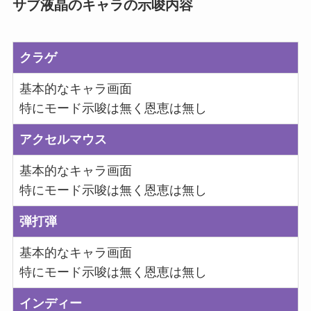
サブ液晶のキャラの示唆内容
クラゲ
基本的なキャラ画面
特にモード示唆は無く恩恵は無し
アクセルマウス
基本的なキャラ画面
特にモード示唆は無く恩恵は無し
弾打弾
基本的なキャラ画面
特にモード示唆は無く恩恵は無し
インディー