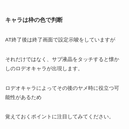
キャラは枠の色で判断
AT終了後は終了画面で設定示唆をしていますが
それだけではなく、サブ液晶をタッチすると懐か
しのロデオキャラが出現します。
ロデオキャラによってその後のヤメ時に役立つ可
能性があるため
覚えておくポイントに注目してみてください。