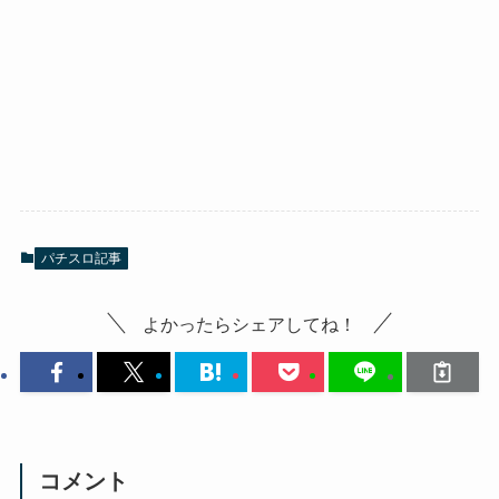
パチスロ記事
よかったらシェアしてね！
コメント