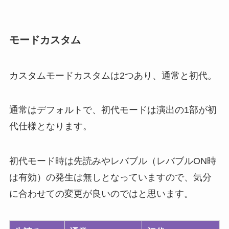
モードカスタム
カスタムモードカスタムは2つあり、通常と初代。
通常はデフォルトで、初代モードは演出の1部が初
代仕様となります。
初代モード時は先読みやレバブル（レバブルON時
は有効）の発生は無しとなっていますので、気分
に合わせての変更が良いのではと思います。