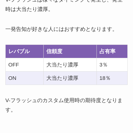
時は大当たり濃厚。
一発告知が好きな人にはおすすめとなります。
レバブル
信頼度
占有率
OFF
大当たり濃厚
3％
ON
大当たり濃厚
18％
V-フラッシュのカスタム使用時の期待度となりま
す。