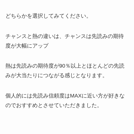
どちらかを選択してみてください。
チャンスと熱の違いは、チャンスは先読みの期待
度が大幅にアップ
熱は先読みの期待度が90％以上とほとんどの先読
みが大当たりにつながる感じとなります。
個人的には先読み信頼度はMAXに近い方が好きな
のでおすすめとさせていただきました。