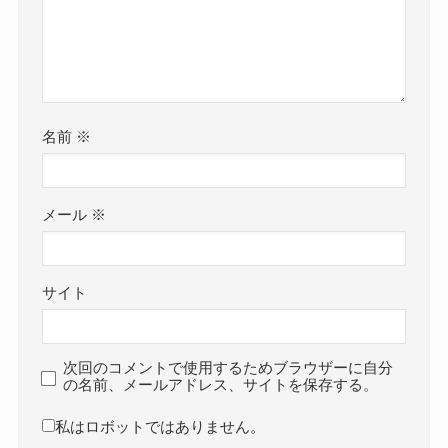
名前
※
メール
※
サイト
次回のコメントで使用するためブラウザーに自分
の名前、メールアドレス、サイトを保存する。
私はロボットではありません。