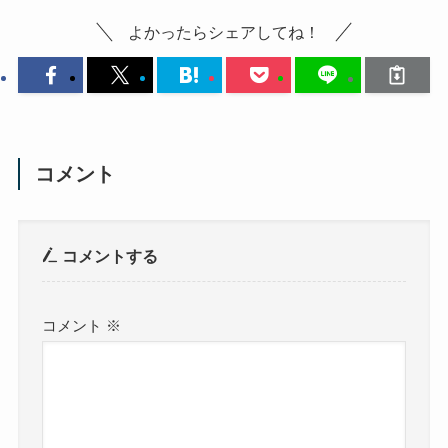
よかったらシェアしてね！
コメント
コメントする
コメント
※