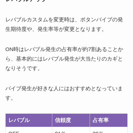
レバブルカスタムを変更時は、ボタンバイブの発
生期待度や、発生率等が変更となります。
ON時はレバブル発生の占有率が約7割あることか
ら、基本的にはレバブル発生が大当たりのカギと
なりそうです。
バイブ発生が好きな人にはおすすめとなっていま
す。
レバブル
信頼度
占有率