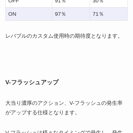
OFF
91％
30％
ON
97％
71％
レバブルのカスタム使用時の期待度となります。
V-フラッシュアップ
大当り濃厚のアクション、V-フラッシュの発生率
がアップする仕様となります。
V-フラッシュは様々なタイミングで発生し、発生