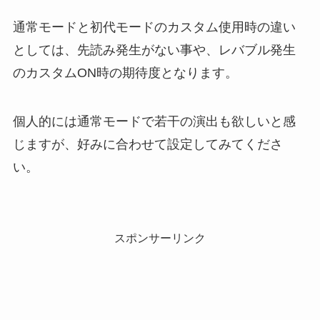
通常モードと初代モードのカスタム使用時の違い
としては、先読み発生がない事や、レバブル発生
のカスタムON時の期待度となります。
個人的には通常モードで若干の演出も欲しいと感
じますが、好みに合わせて設定してみてくださ
い。
スポンサーリンク