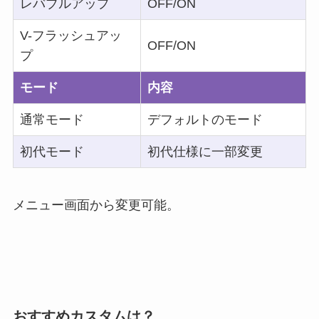
レバブルアップ
OFF/ON
V-フラッシュアッ
OFF/ON
プ
モード
内容
通常モード
デフォルトのモード
初代モード
初代仕様に一部変更
メニュー画面から変更可能。
おすすめカスタムは？