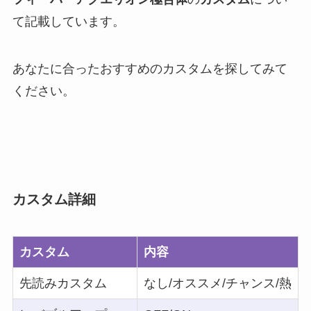
て記載しています。
あなたに合ったおすすめのカスタムを探してみて
ください。
カスタム詳細
カスタム
内容
先読みカスタム
なし/オススメ/チャンス/熱