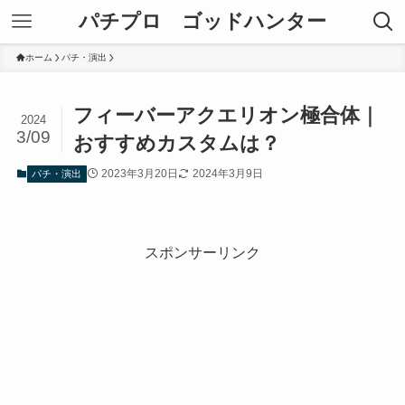
パチプロ ゴッドハンター
ホーム
パチ・演出
フィーバーアクエリオン極合体｜
2024
3/09
おすすめカスタムは？
2023年3月20日
2024年3月9日
パチ・演出
スポンサーリンク