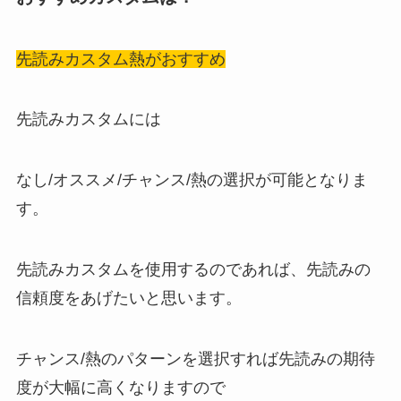
先読みカスタム熱がおすすめ
先読みカスタムには
なし/オススメ/チャンス/熱の選択が可能となりま
す。
先読みカスタムを使用するのであれば、先読みの
信頼度をあげたいと思います。
チャンス/熱のパターンを選択すれば先読みの期待
度が大幅に高くなりますので