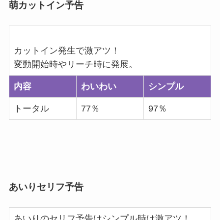
萌カットイン予告
カットイン発生で激アツ！
変動開始時やリーチ時に発展。
内容
わいわい
シンプル
トータル
77％
97％
あいりセリフ予告
あいりのセリフ予告はシンプル時は激アツ！