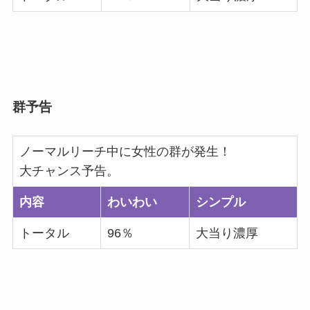
群予告
ノーマルリーチ中に女性の群が発生！
大チャンス予告。
内容
わいわい
シンプル
トータル
96％
大当り濃厚