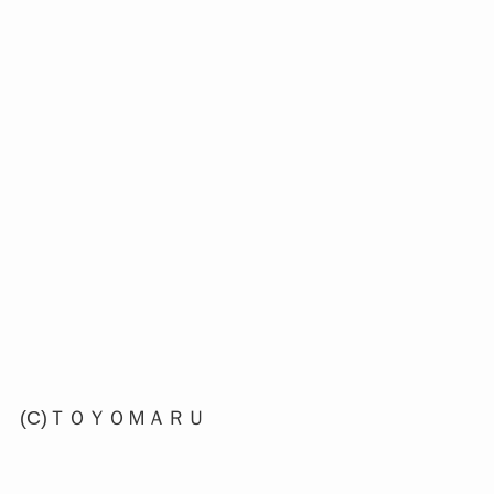
(C)ＴＯＹＯＭＡＲＵ