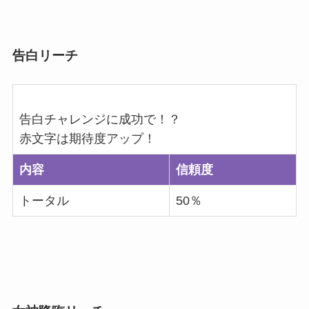
告白リーチ
告白チャレンジに成功で！？
赤文字は期待度アップ！
内容
信頼度
トータル
50％