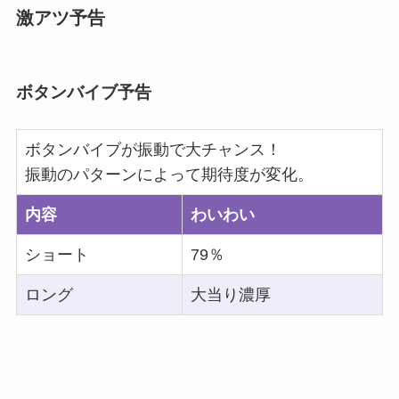
激アツ予告
ボタンバイブ予告
ボタンバイブが振動で大チャンス！
振動のパターンによって期待度が変化。
内容
わいわい
ショート
79％
ロング
大当り濃厚