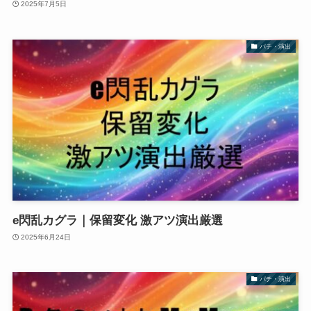
2025年7月5日
パチ・演出
e閃乱カグラ｜保留変化 激アツ演出厳選
2025年6月24日
パチ・演出