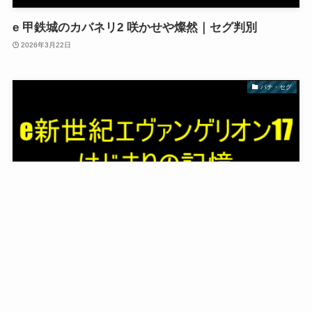
e 甲鉄城のカバネリ2 咲かせや燦然｜セグ判別
2026年3月22日
パチ・セグ
e新世紀エヴァンゲリオン17はじまりの記憶｜セグ判
別
2026年3月2日